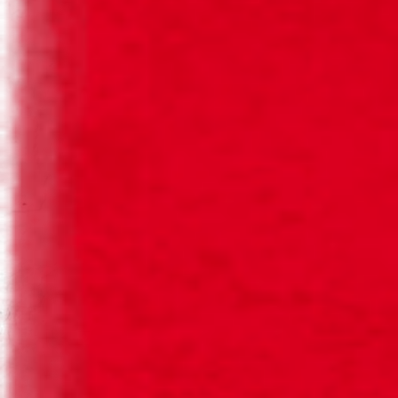
O NOSSO COMPROMISSO