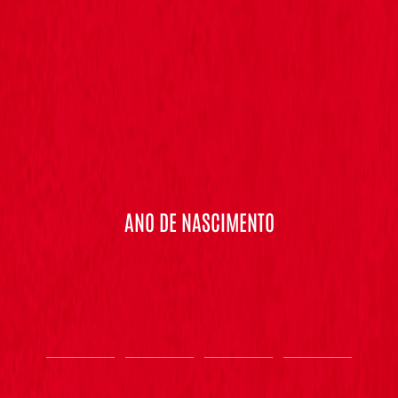
ANO DE NASCIMENTO